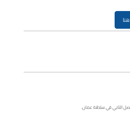
هنا
ل الثاني في سلطنة عمان.