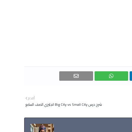
أقدم
شرح درس Big City vs Small City انجليزي الصف السابع