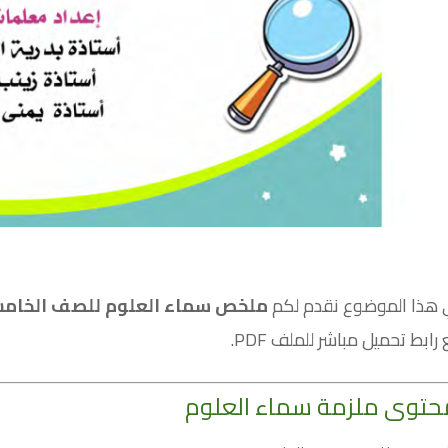
 هذا الموضوع نقدم لكم
ملخص سماء العلوم للصف الخام
رابط تحميل مباشر للملف PDF.
توى ملزمة سماء العلوم