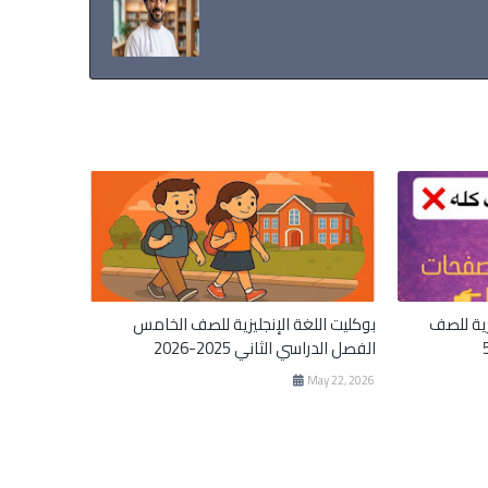
زية للصف
بوكليت اللغة الإنجليزية للصف الخامس
الفصل الدراسي الثاني 2025-2026
May 22, 2026