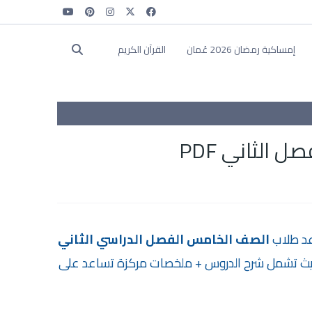
إمساكية رمضان 2026 عُمان
القرآن الكريم
الثاني PDF
عد طلاب
الصف الخامس الفصل الدراسي الثاني
يث تشمل شرح الدروس + ملخصات مركزة تساعد على