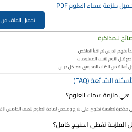
ميل ملزمة سماء العلوم PDF
تحميل الملف من 
ائح للمذاكرة
بدأ بفهم الدرس ثم اقرأ الملخص
اجع قبل النوم لتثبيت المعلومات
ل أسئلة من الكتاب المدرسي بعد كل درس
أسئلة الشائعة (FAQ)
 هي ملزمة سماء العلوم؟
مذكرة تعليمية تحتوي على شرح وملخص لمادة العلوم للصف الخامس الفص
 الملزمة تغطي المنهج كامل؟