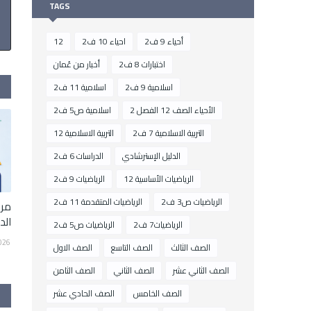
TAGS
أحياء 9 ف2
احياء 10 ف2
12
اختبارات 8 ف2
أخبار من عُمان
اسلامية 9 ف2
اسلامية 11 ف2
الأحياء الصف 12 الفصل 2
اسلامية ص5 ف2
التربية الاسلامية 7 ف2
التربية الاسلامية 12
الدليل الإسترشادي
الدراسات 6 ف2
الرياضيات الأساسية 12
الرياضيات 9 ف2
الرياضيات ص3 ف2
الرياضيات المتقدمة 11 ف2
مرا
الدر
الرياضيات7 ف2
الرياضيات ص5 ف2
026
الصف الثالث
الصف التاسع
الصف الاول
الصف الثاني عشر
الصف الثاني
الصف الثامن
الصف الخامس
الصف الحادي عشر