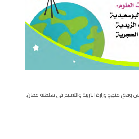
س
وفق منهج وزارة التربية والتعليم في سلطنة عمان،