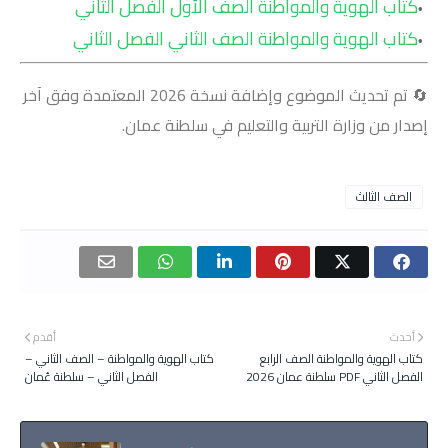
كتاب الهوية والمواطنة الصف الأول الفصل الثاني
كتاب الهوية والمواطنة الصف الثاني الفصل الثاني
🔄 تم تحديث الموضوع وإضافة نسخة 2026 المعتمدة وفق آخر
إصدار من وزارة التربية والتعليم في سلطنة عمان.
الصف الثالث
أحدث
أقدم
كتاب الهوية والمواطنة الصف الرابع
كتاب الهوية والمواطنة – الصف الثاني –
الفصل الثاني PDF سلطنة عمان 2026
الفصل الثاني – سلطنة عُمان