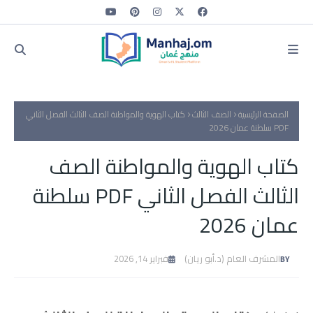
الصفحة الرئيسية
الصف الثالث
كتاب الهوية والمواطنة الصف الثالث الفصل الثاني
PDF سلطنة عمان 2026
كتاب الهوية والمواطنة الصف
الثالث الفصل الثاني PDF سلطنة
عمان 2026
المشرف العام (د.أبو ريان)
فبراير 14, 2026