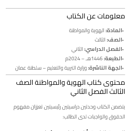
معلومات عن الكتاب
المادة:
الهوية والمواطنة
الصف:
الثالث
الفصل الدراسي:
الثاني
الطبعة:
1446هـ – 2024م
الجهة الناشرة:
وزارة التربية والتعليم – سلطنة عمان
محتوى كتاب الهوية والمواطنة الصف
الثالث الفصل الثاني
يتضمن الكتاب وحدتين دراسيتين رئيسيتين تعززان مفهوم
الحقوق والواجبات لدى الطالب: