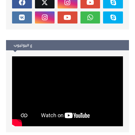
ع اليوتيوب