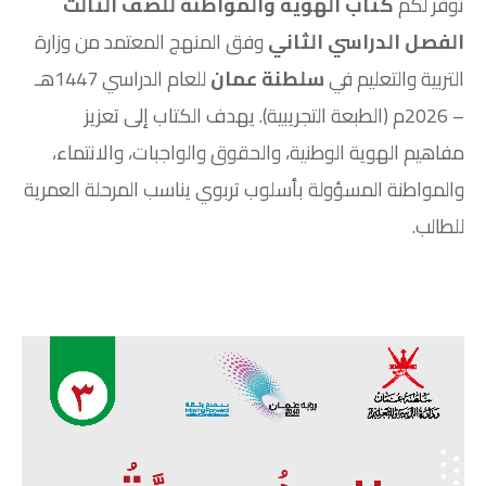
نوفر لكم
كتاب الهوية والمواطنة للصف الثالث
الفصل الدراسي الثاني
وفق المنهج المعتمد من وزارة
التربية والتعليم في
سلطنة عمان
للعام الدراسي 1447هـ
– 2026م (الطبعة التجريبية). يهدف الكتاب إلى تعزيز
مفاهيم الهوية الوطنية، والحقوق والواجبات، والانتماء،
والمواطنة المسؤولة بأسلوب تربوي يناسب المرحلة العمرية
للطالب.