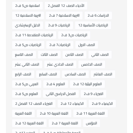
الأحياء الصف 12 الفصل 2
اسلامية ص5 ف2
الدراسات 6 ف2
التربية الاسلامية 7 ف2
التربية الاسلامية 12
الرياضيات الأساسية 12
الرياضيات 9 ف2
الدليل الإسترشادي
الرياضيات ص3 ف2
الرياضيات المتقدمة 11 ف2
الصف الاول
الرياضيات7 ف2
الرياضيات ص5 ف2
الصف الثاني
الصف الثامن
الصف الثالث
الصف التاسع
الصف الخامس
الصف الحادي عشر
الصف الثاني عشر
الصف العاشر
الصف السادس
الصف السابع
الصف الرابع
العلوم البيئية 12 ف2
العلوم 4 ف2
العربي ص5 ف2
الفيزياء 9 ف2
الفصل الدراسي الثاني
العلوم ص5 ف2
الكيمياء 9 ف2
الكيمياء 12 ف2
الفيزياء الصف 12 الفصل 2
اللغة العربية 11 ف2
اللغة العربية 10 ف2
اللغة العربية
المؤنس
اللغة العربية 7 ف2
اللغة العربية 12 ف2
الهوية والمواطنة ص1 ف1
المفيد 12ف2