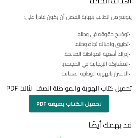
أهداف المادة
يتوقع من الطالب بنهاية الفصل أن يكون قادراً على:
توضيح حقوقه في وطنه.
تطبيق واجباته تجاه وطنه.
إدراك أهمية المواطنة الصالحة.
المشاركة الإيجابية في المجتمع.
الاعتزاز بالهوية الوطنية العمانية.
تحميل كتاب الهوية والمواطنة الصف الثالث PDF
تحميل الكتاب بصيغة PDF
قد يهمك أيضًا