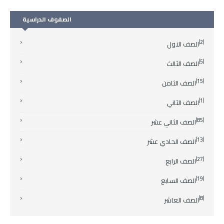
الصفوف الدراسية
(2)
الصف الاول
(5)
الصف الثالث
(15)
الصف الثامن
(1)
الصف الثاني
(85)
الصف الثاني عشر
(13)
الصف الحادي عشر
(27)
الصف الرابع
(19)
الصف السابع
(8)
الصف العاشر