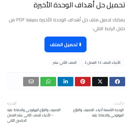
تحميل حل أهداف الوحدة الأخيرة
يمكنك تحميل ملف حل أهداف الوحدة الأخيرة بصيغة PDF من
خلال الرابط التالي:
⬇️ تحميل الملف
الأحياء الصف 12 الفصل 2
الصف الثاني عشر
أحدث
أقدم
الوحدة التاسعة أحياء: التصنيف والتنوّع
التصنيف والتنوّع البيولوجي والحفاظ عليه
البيولوجي والحفاظ عليه
– الأحياء للصف الثاني عشر الفصل
الدراسي الثاني