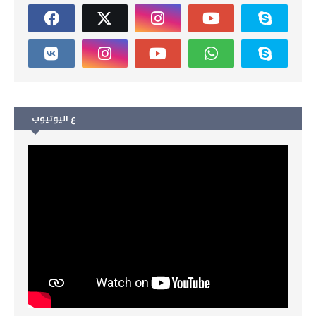
ع اليوتيوب