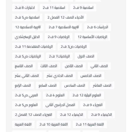
اسلامية 9 ف2
اسلامية 11 ف2
اختبارات 8 ف2
الأحياء الصف 12 الفصل 2
اسلامية ص5 ف2
الدراسات 6 ف2
التربية الاسلامية 7 ف2
التربية الاسلامية 12
الرياضيات الأساسية 12
الرياضيات 9 ف2
الدليل الإسترشادي
الرياضيات ص3 ف2
الرياضيات المتقدمة 11 ف2
الصف الاول
الرياضيات7 ف2
الرياضيات ص5 ف2
الصف الثاني
الصف الثامن
الصف الثالث
الصف التاسع
الصف الخامس
الصف الحادي عشر
الصف الثاني عشر
الصف العاشر
الصف السادس
الصف السابع
الصف الرابع
العلوم البيئية 12 ف2
العلوم 4 ف2
العربي ص5 ف2
الفيزياء 9 ف2
الفصل الدراسي الثاني
العلوم ص5 ف2
الكيمياء 9 ف2
الكيمياء 12 ف2
الفيزياء الصف 12 الفصل 2
اللغة العربية 11 ف2
اللغة العربية 10 ف2
اللغة العربية