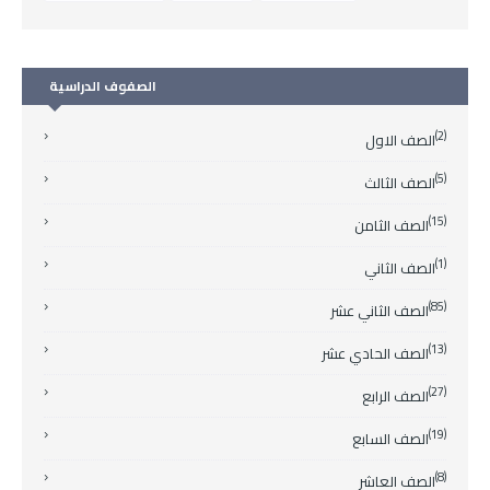
الصفوف الدراسية
(2)
الصف الاول
(5)
الصف الثالث
(15)
الصف الثامن
(1)
الصف الثاني
(85)
الصف الثاني عشر
(13)
الصف الحادي عشر
(27)
الصف الرابع
(19)
الصف السابع
(8)
الصف العاشر