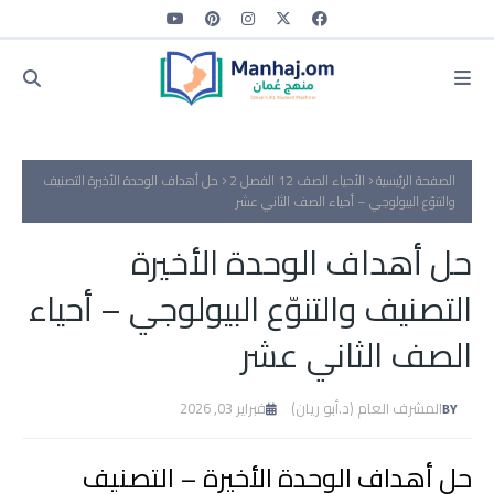
الصفحة الرئيسية
الأحياء الصف 12 الفصل 2
حل أهداف الوحدة الأخيرة التصنيف
والتنوّع البيولوجي – أحياء الصف الثاني عشر
حل أهداف الوحدة الأخيرة
التصنيف والتنوّع البيولوجي – أحياء
الصف الثاني عشر
المشرف العام (د.أبو ريان)
فبراير 03, 2026
حل أهداف الوحدة الأخيرة – التصنيف