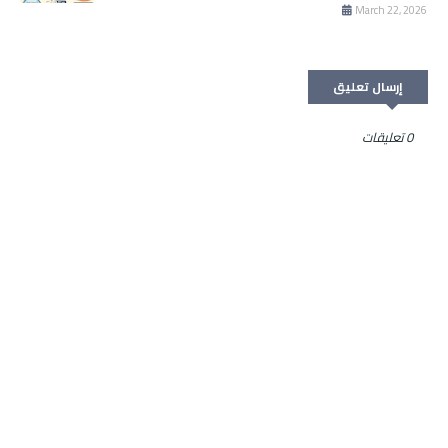
March 22, 2026
إرسال تعليق
0 تعليقات