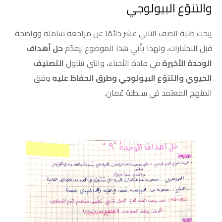
والتنوّع البيولوجي
يبحث طلبة الصف الثاني عشر دائمًا عن مراجعة شاملة وواضحة
قبل الاختبارات، ولهذا يأتي هذا الموضوع ليقدّم
حل أهداف
الوحدة الأخيرة
في مادة الأحياء، والتي تتناول
التصنيف
الحيوي والتنوّع البيولوجي وطرق الحفاظ عليه
وفق
المنهج المعتمد في سلطنة عُمان.