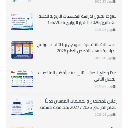
فبراير 13, 2026
شروط القبول لدراسة التخصصات التربوية للطلبة
العُمانيين 2026 | القرار الوزاري 155/2026
يونيو 26, 2026
المعدلات التنافسية الموصى بها للتقدم للبرامج
الدراسية حسب التخصص العام 2026
فبراير 08, 2026
هذا وطني الصف الثاني عشر | أفضل الملخصات
الفصل الثاني
يونيو 26, 2026
إعلان للمعلمين والمعلمات المعيّنين حديثًا
للعام الدراسي 2026 / 2027 بمحافظة مسقط
يونيو 26, 2026