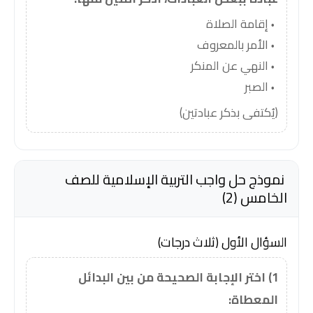
إقامة الصلاة
الأمر بالمعروف
النهي عن المنكر
الصبر
(يُكتفى بذكر عبادتين)
نموذج حل واجب التربية الإسلامية للصف
الخامس (2)
السؤال الأول (ثلاث درجات)
1) اختر الإجابة الصحيحة من بين البدائل
المعطاة: