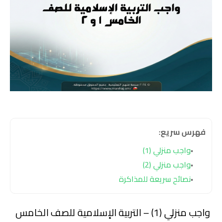
فهرس سريع:
واجب منزلي (1)
واجب منزلي (2)
نصائح سريعة للمذاكرة
واجب منزلي (1) – التربية الإسلامية للصف الخامس