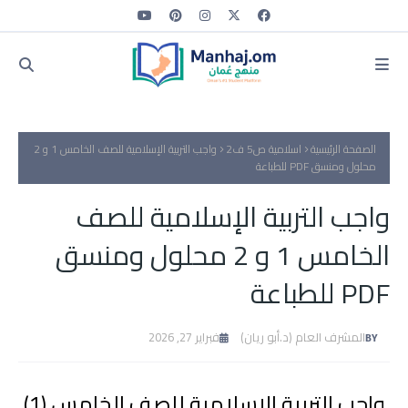
الصفحة الرئيسية
اسلامية ص5 ف2
واجب التربية الإسلامية للصف الخامس 1 و 2
محلول ومنسق PDF للطباعة
واجب التربية الإسلامية للصف
الخامس 1 و 2 محلول ومنسق
PDF للطباعة
المشرف العام (د.أبو ريان)
فبراير 27, 2026
واجب التربية الإسلامية للصف الخامس (1)