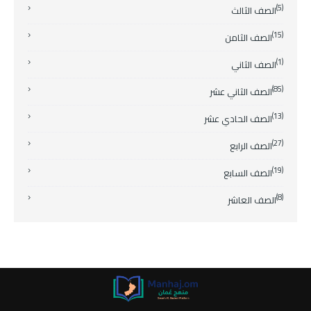
(5)
الصف الثالث
(15)
الصف الثامن
(1)
الصف الثاني
(85)
الصف الثاني عشر
(13)
الصف الحادي عشر
(27)
الصف الرابع
(19)
الصف السابع
(8)
الصف العاشر