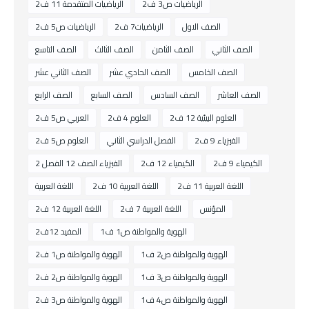
الرياضيات ص3 ف2
الرياضيات المتقدمة 11 ف2
الصف الاول
الرياضيات7 ف2
الرياضيات ص5 ف2
الصف الثاني
الصف الثامن
الصف الثالث
الصف التاسع
الصف الخامس
الصف الحادي عشر
الصف الثاني عشر
الصف العاشر
الصف السادس
الصف السابع
الصف الرابع
العلوم البيئية 12 ف2
العلوم 4 ف2
العربي ص5 ف2
الفيزياء 9 ف2
الفصل الدراسي الثاني
العلوم ص5 ف2
الكيمياء 9 ف2
الكيمياء 12 ف2
الفيزياء الصف 12 الفصل 2
اللغة العربية 11 ف2
اللغة العربية 10 ف2
اللغة العربية
المؤنس
اللغة العربية 7 ف2
اللغة العربية 12 ف2
الهوية والمواطنة ص1 ف1
المفيد 12ف2
الهوية والمواطنة ص2 ف1
الهوية والمواطنة ص1 ف2
الهوية والمواطنة ص3 ف1
الهوية والمواطنة ص2 ف2
الهوية والمواطنة ص4 ف1
الهوية والمواطنة ص3 ف2