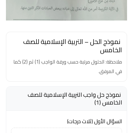
نموذج الحل – التربية الإسلامية للصف
الخامس
ملاحظة: الحلول مرتبة حسب ورقة الواجب (1) ثم (2) كما
في المرفق.
نموذج حل واجب التربية الإسلامية للصف
الخامس (1)
السؤال الأول (ثلاث درجات)