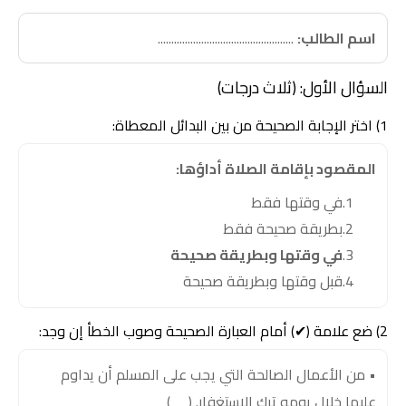
اسم الطالب:
..................................................
السؤال الأول: (ثلاث درجات)
1) اختر الإجابة الصحيحة من بين البدائل المعطاة:
المقصود بإقامة الصلاة أداؤها:
في وقتها فقط
بطريقة صحيحة فقط
في وقتها وبطريقة صحيحة
قبل وقتها وبطريقة صحيحة
2) ضع علامة (✔) أمام العبارة الصحيحة وصوب الخطأ إن وجد:
• من الأعمال الصالحة التي يجب على المسلم أن يداوم
عليها خلال يومه ترك الاستغفار. ( )