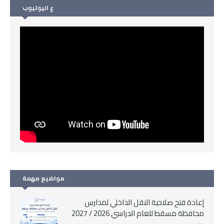
ع اليوتيوب
مواضيع مهمة
إعادة فتح صلاحية النقل الداخلي لمدارس
محافظة مسقط للعام الدراسي 2026 / 2027