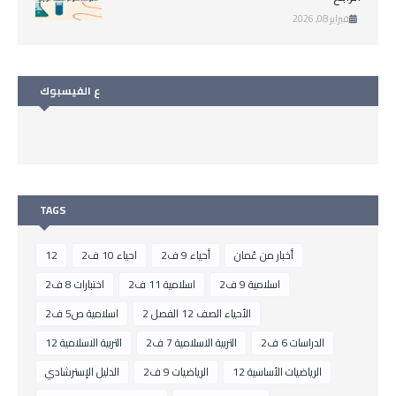
فبراير 08, 2026
ع الفيسبوك
TAGS
أخبار من عُمان
أحياء 9 ف2
احياء 10 ف2
12
اسلامية 9 ف2
اسلامية 11 ف2
اختبارات 8 ف2
الأحياء الصف 12 الفصل 2
اسلامية ص5 ف2
الدراسات 6 ف2
التربية الاسلامية 7 ف2
التربية الاسلامية 12
الرياضيات الأساسية 12
الرياضيات 9 ف2
الدليل الإسترشادي