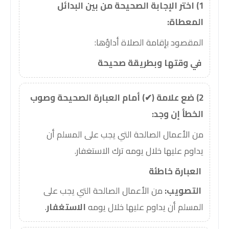
1) اختر الإجابة الصحيحة من بين البدائل
المعطاة:
المقصود بإقامة الصلاة أداؤها:
في وقتها وبطريقة صحيحة
2) ضع علامة (✔) أمام العبارة الصحيحة وصوب
الخطأ إن وجد:
من الأعمال الصالحة التي يجب على المسلم أن
يداوم عليها خلال يومه ترك الاستغفار.
العبارة خاطئة
التصويب:
من الأعمال الصالحة التي يجب على
المسلم أن يداوم عليها خلال يومه
الاستغفار
.