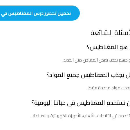
تحميل تحضير درس المغناطيس في الحيا
أسئلة الشائعة
 هو المغناطيس؟
جسم يجذب بعض المعادن مثل الحديد.
 يجذب المغناطيس جميع المواد؟
 يجذب مواد محددة فقط.
ن نستخدم المغناطيس في حياتنا اليومية؟
خدمه في الثلاجات، الألعاب، الأجهزة الكهربائية، والصناعة.