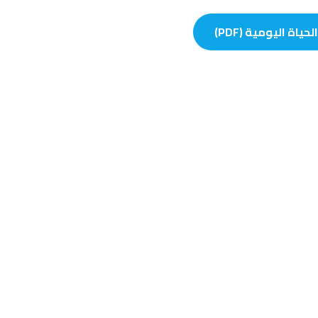
ة اليومية (PDF)