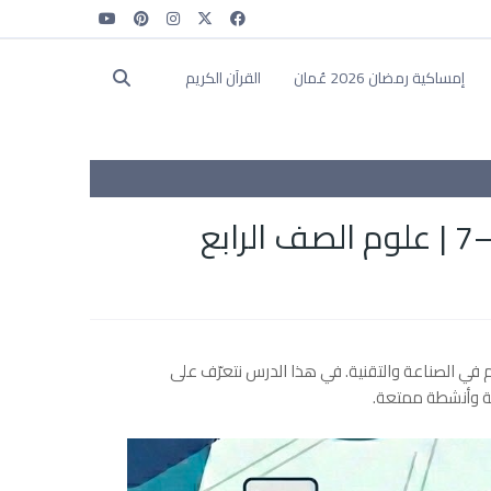
إمساكية رمضان 2026 عُمان
القرآن الكريم
في الصناعة والتقنية. في هذا الدرس نتعرّف على
عية وأنشطة ممتعة.