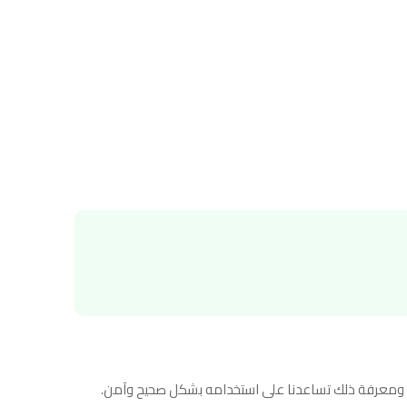
ّنة. ومعرفة ذلك تساعدنا على استخدامه بشكل صحيح وآمن.