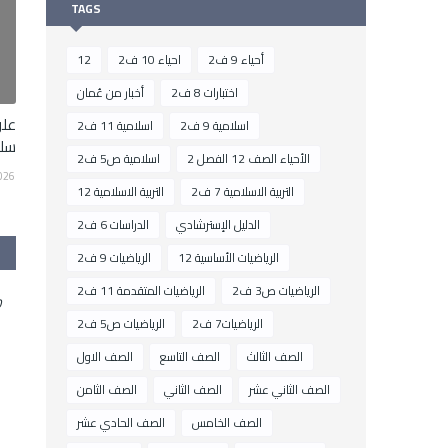
TAGS
أحياء 9 ف2
احياء 10 ف2
12
اختبارات 8 ف2
أخبار من عُمان
علو
اسلامية 9 ف2
اسلامية 11 ف2
سلط
الأحياء الصف 12 الفصل 2
اسلامية ص5 ف2
2026
التربية الاسلامية 7 ف2
التربية الاسلامية 12
الدليل الإسترشادي
الدراسات 6 ف2
الرياضيات الأساسية 12
الرياضيات 9 ف2
الرياضيات ص3 ف2
الرياضيات المتقدمة 11 ف2
0 
الرياضيات7 ف2
الرياضيات ص5 ف2
الصف الثالث
الصف التاسع
الصف الاول
الصف الثاني عشر
الصف الثاني
الصف الثامن
الصف الخامس
الصف الحادي عشر