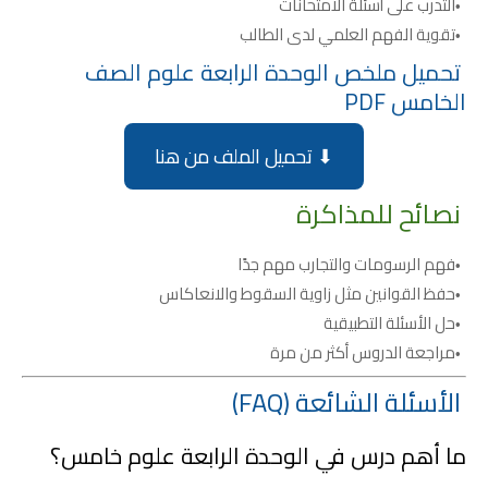
التدرب على أسئلة الامتحانات
تقوية الفهم العلمي لدى الطالب
تحميل ملخص الوحدة الرابعة علوم الصف
الخامس PDF
⬇ تحميل الملف من هنا
نصائح للمذاكرة
فهم الرسومات والتجارب مهم جدًا
حفظ القوانين مثل زاوية السقوط والانعاكاس
حل الأسئلة التطبيقية
مراجعة الدروس أكثر من مرة
الأسئلة الشائعة (FAQ)
ما أهم درس في الوحدة الرابعة علوم خامس؟