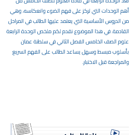
تُعد
الوحدة الرابعة في مادة العلوم للصف الخامس
من
أهم الوحدات التي تركز على فهم
الضوء وانعكاسه
، وهي
من الدروس الأساسية التي يعتمد عليها الطالب في المراحل
القادمة. في هذا الموضوع نقدم لكم
ملخص الوحدة الرابعة
علوم الصف الخامس الفصل الثاني في سلطنة عمان
بأسلوب مبسط وسهل يساعد الطالب على الفهم السريع
والمراجعة قبل الاختبار.