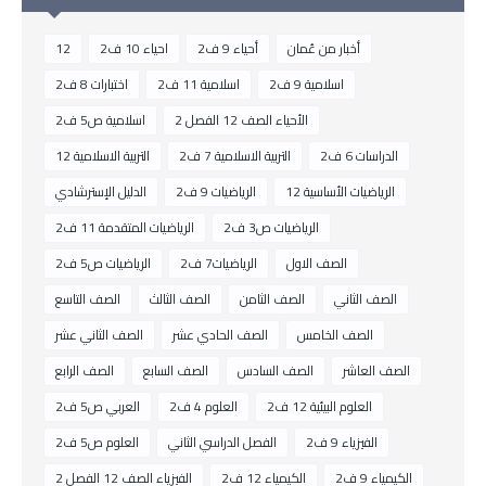
أخبار من عُمان
أحياء 9 ف2
احياء 10 ف2
12
اسلامية 9 ف2
اسلامية 11 ف2
اختبارات 8 ف2
الأحياء الصف 12 الفصل 2
اسلامية ص5 ف2
الدراسات 6 ف2
التربية الاسلامية 7 ف2
التربية الاسلامية 12
الرياضيات الأساسية 12
الرياضيات 9 ف2
الدليل الإسترشادي
الرياضيات ص3 ف2
الرياضيات المتقدمة 11 ف2
الصف الاول
الرياضيات7 ف2
الرياضيات ص5 ف2
الصف الثاني
الصف الثامن
الصف الثالث
الصف التاسع
الصف الخامس
الصف الحادي عشر
الصف الثاني عشر
الصف العاشر
الصف السادس
الصف السابع
الصف الرابع
العلوم البيئية 12 ف2
العلوم 4 ف2
العربي ص5 ف2
الفيزياء 9 ف2
الفصل الدراسي الثاني
العلوم ص5 ف2
الكيمياء 9 ف2
الكيمياء 12 ف2
الفيزياء الصف 12 الفصل 2