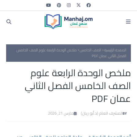
الصفحة الرئيسية
الصف الخامس
ملخص الوحدة الرابعة علوم الصف الخامس
الفصل الثاني عمان PDF
ملخص الوحدة الرابعة علوم
الصف الخامس الفصل الثاني
عمان PDF
المشرف العام (د.أبو ريان)
مارس 21, 2026