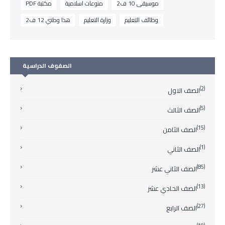
موسيقى 10 ف2
منوعات اسلامية
مكتبة PDF
وظائف التعليم
وزارة التعليم
هذا وطني 12 ف2
الصفوف الدراسية
(2)
الصف الاول
(5)
الصف الثالث
(15)
الصف الثامن
(1)
الصف الثاني
(85)
الصف الثاني عشر
(13)
الصف الحادي عشر
(27)
الصف الرابع