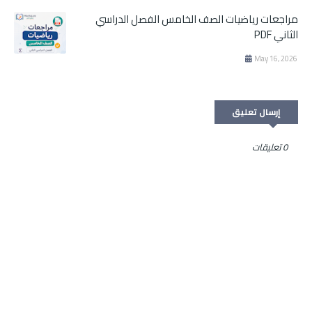
مراجعات رياضيات الصف الخامس الفصل الدراسي
الثاني PDF
May 16, 2026
إرسال تعليق
0 تعليقات