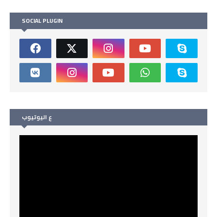
SOCIAL PLUGIN
ع اليوتيوب