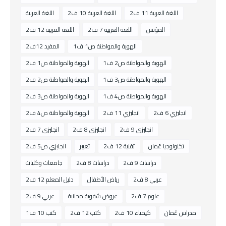
اللغة العربية 11 ف2
اللغة العربية 10 ف2
اللغة العربية
المؤنس
اللغة العربية 7 ف2
اللغة العربية 12 ف2
الهوية والمواطنة ص1 ف1
المفيد 12ف2
الهوية والمواطنة ص2 ف1
الهوية والمواطنة ص1 ف2
الهوية والمواطنة ص3 ف1
الهوية والمواطنة ص2 ف2
الهوية والمواطنة ص4 ف1
الهوية والمواطنة ص3 ف2
انجليزي 6 ف2
انجليزي 11 ف2
الهوية والمواطنة ص4 ف2
انجليزي 9 ف2
انجليزي 8 ف2
انجليزي 7 ف2
تكنولوجيا عُمان
تقنية 12 ف2
تعبير
انجليزي ص5 ف2
دراسات 9 ف2
دراسات 8 ف2
جامعات وكليات
عربي 8 ف2
رياض الأطفال
دليل المعلم 12 ف2
علوم 7 ف2
عروض شفوية مجانية
عربي 9 ف2
مدراس عُمان
كيمياء 10 ف2
كتب 12 ف2
كتب 10 ف1