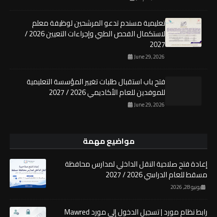
تعليمية مسندم تدعو المرشحين لوظيفة معلم
لاستكمال الفحص الطبي وإجراءات التعيين 2026 /
2027
June 29, 2026
فتح باب استقبال طلبات تغيير المؤسسة التعليمية
للموفدين للعام الأكاديمي 2026 / 2027
June 29, 2026
مواضيع مهمة
إعادة فتح صلاحية النقل الداخلي لمدارس محافظة
مسقط للعام الدراسي 2026 / 2027
يونيو 28, 2026
رابط نظام مورد | تسجيل الدخول إلى مورد Mawred