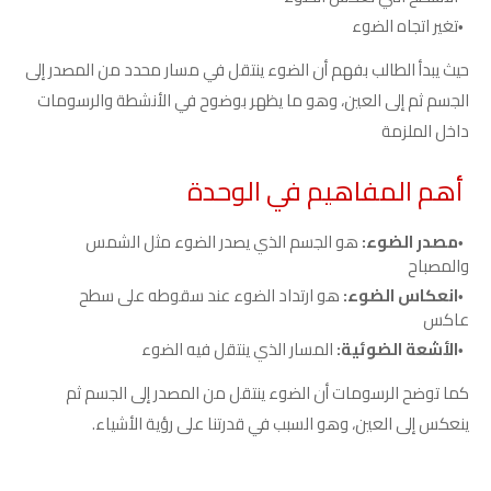
تغير اتجاه الضوء
حيث يبدأ الطالب بفهم أن الضوء ينتقل في مسار محدد من المصدر إلى
الجسم ثم إلى العين، وهو ما يظهر بوضوح في الأنشطة والرسومات
داخل الملزمة
أهم المفاهيم في الوحدة
مصدر الضوء:
هو الجسم الذي يصدر الضوء مثل الشمس
والمصباح
انعكاس الضوء:
هو ارتداد الضوء عند سقوطه على سطح
عاكس
الأشعة الضوئية:
المسار الذي ينتقل فيه الضوء
كما توضح الرسومات أن الضوء ينتقل من المصدر إلى الجسم ثم
ينعكس إلى العين، وهو السبب في قدرتنا على رؤية الأشياء.