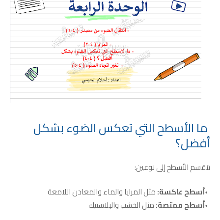
ما الأسطح التي تعكس الضوء بشكل
أفضل؟
تنقسم الأسطح إلى نوعين:
أسطح عاكسة:
مثل المرايا والماء والمعادن اللامعة
أسطح ممتصة:
مثل الخشب والبلاستيك