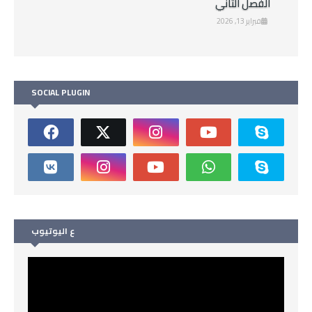
الفصل الثاني
فبراير 13, 2026
SOCIAL PLUGIN
ع اليوتيوب