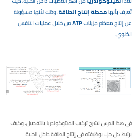
تُعد
الميتوكوندريا
من أهم العضيات داخل الخلية، حيث
تُعرف بأنها
محطة إنتاج الطاقة
، وذلك لأنها مسؤولة
عن إنتاج معظم جزيئات
ATP
من خلال عمليات التنفس
الخلوي.
في هذا الدرس نشرح تركيب الميتوكوندريا بالتفصيل، وكيف
يرتبط كل جزء بوظيفته في إنتاج الطاقة داخل الخلية.