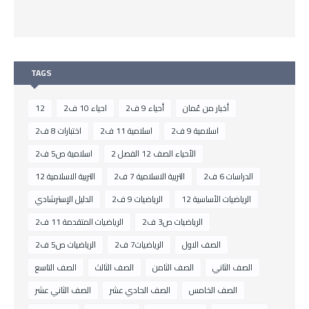
TAGS
أخبار من عُمان
أحياء 9 ف2
احياء 10 ف2
12
اسلامية 9 ف2
اسلامية 11 ف2
اختبارات 8 ف2
الأحياء الصف 12 الفصل 2
اسلامية ص5 ف2
الدراسات 6 ف2
التربية الاسلامية 7 ف2
التربية الاسلامية 12
الرياضيات الأساسية 12
الرياضيات 9 ف2
الدليل الإسترشادي
الرياضيات ص3 ف2
الرياضيات المتقدمة 11 ف2
الصف الاول
الرياضيات7 ف2
الرياضيات ص5 ف2
الصف الثاني
الصف الثامن
الصف الثالث
الصف التاسع
الصف الخامس
الصف الحادي عشر
الصف الثاني عشر