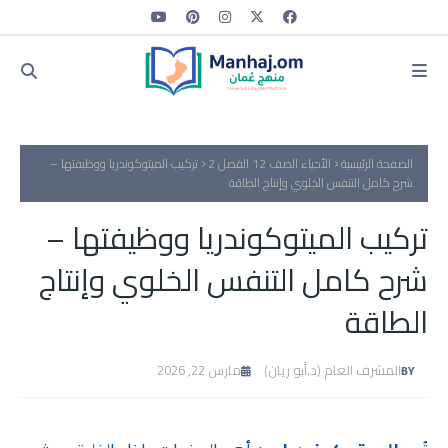
الصفحة الرئيسية
الأحياء الصف 12 الفصل 2
تركيب الميتوكوندريا ووظيفتها –
شرح كامل التنفس الخلوي وإنتاج الطاقة
تركيب الميتوكوندريا ووظيفتها –
شرح كامل التنفس الخلوي وإنتاج
الطاقة
المشرف العام (د.أبو ريان)
مارس 22, 2026