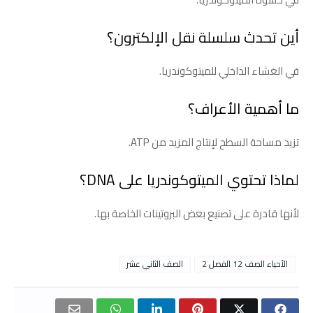
أين تحدث سلسلة نقل الإلكترون؟
في الغشاء الداخلي للميتوكوندريا.
ما أهمية الأعراف؟
تزيد مساحة السطح لإنتاج المزيد من ATP.
لماذا تحتوي الميتوكوندريا على DNA؟
لأنها قادرة على تصنيع بعض البروتينات الخاصة بها.
الأحياء الصف 12 الفصل 2
الصف الثاني عشر