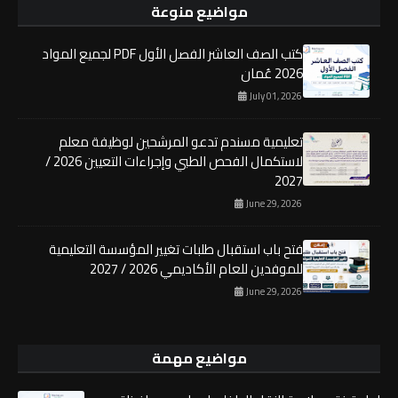
مواضيع منوعة
كتب الصف العاشر الفصل الأول PDF لجميع المواد
2026 عُمان
July 01, 2026
تعليمية مسندم تدعو المرشحين لوظيفة معلم
لاستكمال الفحص الطبي وإجراءات التعيين 2026 /
2027
June 29, 2026
فتح باب استقبال طلبات تغيير المؤسسة التعليمية
للموفدين للعام الأكاديمي 2026 / 2027
June 29, 2026
مواضيع مهمة