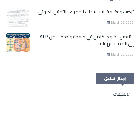
تركيب ووظيفة البلاستيدات الخضراء والتمثيل الضوئي
March 22, 2026
التنفس الخلوي كامل في صفحة واحدة – من ATP
إلى التخمر بسهولة
March 22, 2026
إرسال تعليق
0 تعليقات