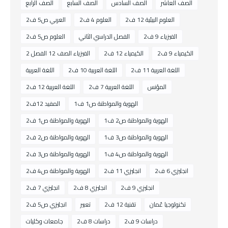
الصف العاشر
الصف السادس
الصف السابع
الصف الرابع
العلوم البيئية 12 ف2
العلوم 4 ف2
العربي ص5 ف2
الفيزياء 9 ف2
الفصل الدراسي الثاني
العلوم ص5 ف2
الكيمياء 9 ف2
الكيمياء 12 ف2
الفيزياء الصف 12 الفصل 2
اللغة العربية 11 ف2
اللغة العربية 10 ف2
اللغة العربية
المؤنس
اللغة العربية 7 ف2
اللغة العربية 12 ف2
الهوية والمواطنة ص1 ف1
المفيد 12ف2
الهوية والمواطنة ص2 ف1
الهوية والمواطنة ص1 ف2
الهوية والمواطنة ص3 ف1
الهوية والمواطنة ص2 ف2
الهوية والمواطنة ص4 ف1
الهوية والمواطنة ص3 ف2
انجليزي 6 ف2
انجليزي 11 ف2
الهوية والمواطنة ص4 ف2
انجليزي 9 ف2
انجليزي 8 ف2
انجليزي 7 ف2
تكنولوجيا عُمان
تقنية 12 ف2
تعبير
انجليزي ص5 ف2
دراسات 9 ف2
دراسات 8 ف2
جامعات وكليات