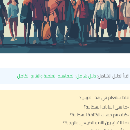
قرأ الدليل الشامل:
دليل شامل: المفاهيم العلمية والشرح الكامل
اذا ستتعلم في هذا الدرس؟
ما هي البيانات السكانية؟
كيف يتم حساب الكثافة السكانية؟
ما الفرق بين النمو الطبيعي والهجرة؟