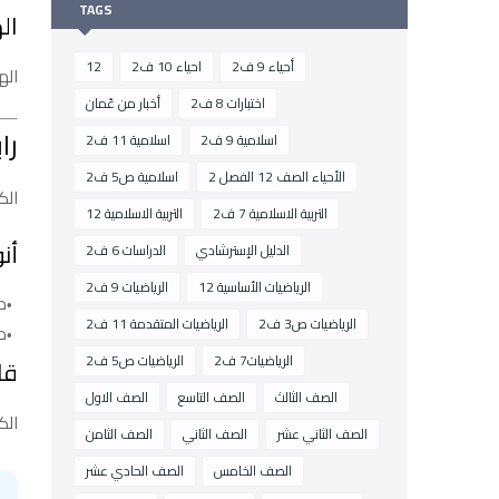
TAGS
ال
أحياء 9 ف2
احياء 10 ف2
12
اله
اختبارات 8 ف2
أخبار من عُمان
را
اسلامية 9 ف2
اسلامية 11 ف2
الأحياء الصف 12 الفصل 2
اسلامية ص5 ف2
الك
التربية الاسلامية 7 ف2
التربية الاسلامية 12
أن
الدليل الإسترشادي
الدراسات 6 ف2
الرياضيات الأساسية 12
الرياضيات 9 ف2
م
الرياضيات ص3 ف2
الرياضيات المتقدمة 11 ف2
م
الرياضيات7 ف2
الرياضيات ص5 ف2
قا
الصف الثالث
الصف التاسع
الصف الاول
الك
الصف الثاني عشر
الصف الثاني
الصف الثامن
الصف الخامس
الصف الحادي عشر