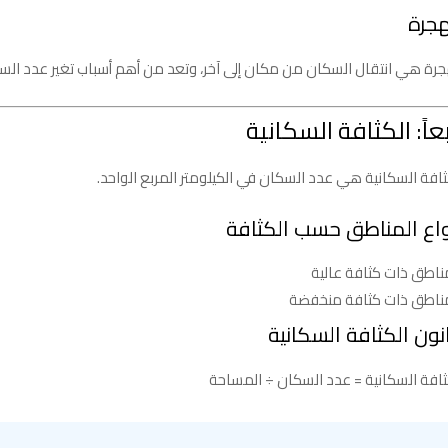
هجرة
جرة هي انتقال السكان من مكان إلى آخر، وتعد من أهم أسباب تغير عدد الس
بعاً: الكثافة السكانية
ثافة السكانية هي عدد السكان في الكيلومتر المربع الواحد.
واع المناطق حسب الكثافة
ناطق ذات كثافة عالية
ناطق ذات كثافة منخفضة
نون الكثافة السكانية
ثافة السكانية = عدد السكان ÷ المساحة