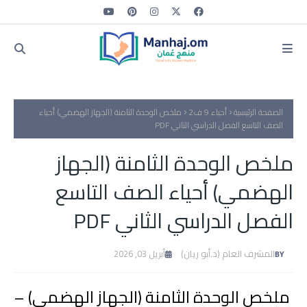
الصفحة الرئيسية
أحياء 9 ف2
ملخص الوحدة الثامنة (الجهاز الهضمي) أحياء
الصف التاسع الفصل الدراسي الثاني PDF
ملخص الوحدة الثامنة (الجهاز
الهضمي) أحياء الصف التاسع
الفصل الدراسي الثاني PDF
المشرف العام (د.أبو ريان)
أبريل 03, 2026
ملخص الوحدة الثامنة (الجهاز الهضمي) –