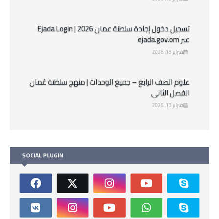
تسجيل دخول إجادة سلطنة عمان 2026 | Ejada Login
عبر ejada.gov.om
فبراير 13, 2026
علوم الصف الرابع – جميع الوحدات | منهج سلطنة عُمان
الفصل الثاني
فبراير 13, 2026
SOCIAL PLUGIN