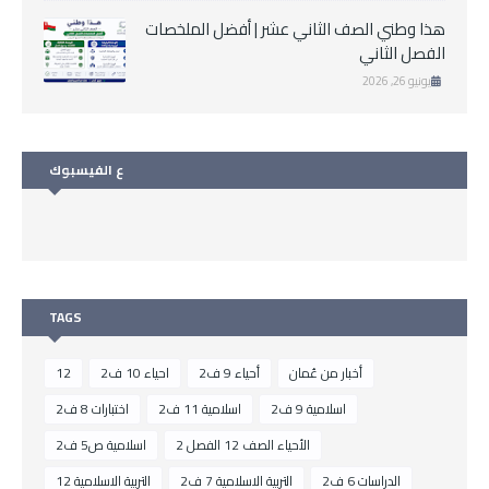
هذا وطني الصف الثاني عشر | أفضل الملخصات
الفصل الثاني
يونيو 26, 2026
ع الفيسبوك
TAGS
أخبار من عُمان
أحياء 9 ف2
احياء 10 ف2
12
اسلامية 9 ف2
اسلامية 11 ف2
اختبارات 8 ف2
الأحياء الصف 12 الفصل 2
اسلامية ص5 ف2
الدراسات 6 ف2
التربية الاسلامية 7 ف2
التربية الاسلامية 12