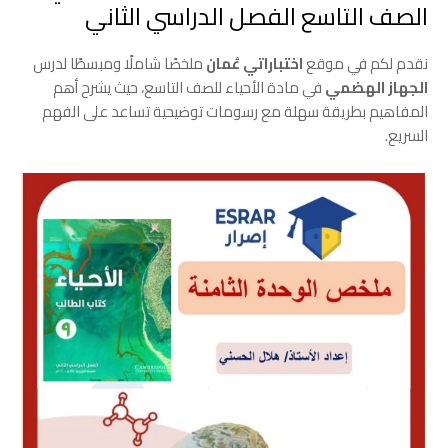
الصف التاسع الفصل الدراسي الثاني
نقدم لكم في موقع
اختباراتي عُمان
ملخصًا شاملًا ومبسطًا لدرس
الجهاز الهضمي
في مادة الأحياء للصف التاسع، حيث يشرح أهم
المفاهيم بطريقة سهلة مع رسومات توضيحية تساعد على الفهم
السريع.