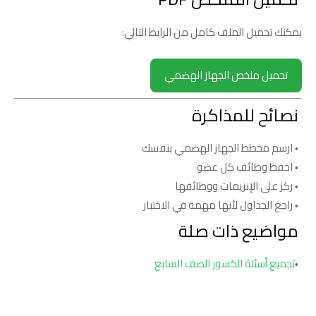
يمكنك تحميل الملف كامل من الرابط التالي:
تحميل ملخص الجهاز الهضمي
نصائح للمذاكرة
ارسم مخطط الجهاز الهضمي بنفسك
احفظ وظائف كل عضو
ركز على الإنزيمات ووظائفها
راجع الجداول لأنها مهمة في الاختبار
مواضيع ذات صلة
تجميع أسئلة الكسور الصف السابع