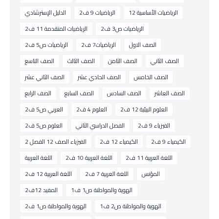
الرياضيات الأساسية 12
الرياضيات 9 ف2
الدليل الإسترشادي
الرياضيات ص3 ف2
الرياضيات المتقدمة 11 ف2
الصف الاول
الرياضيات7 ف2
الرياضيات ص5 ف2
الصف الثاني
الصف الثامن
الصف الثالث
الصف التاسع
الصف الخامس
الصف الحادي عشر
الصف الثاني عشر
الصف العاشر
الصف السادس
الصف السابع
الصف الرابع
العلوم البيئية 12 ف2
العلوم 4 ف2
العربي ص5 ف2
الفيزياء 9 ف2
الفصل الدراسي الثاني
العلوم ص5 ف2
الكيمياء 9 ف2
الكيمياء 12 ف2
الفيزياء الصف 12 الفصل 2
اللغة العربية 11 ف2
اللغة العربية 10 ف2
اللغة العربية
المؤنس
اللغة العربية 7 ف2
اللغة العربية 12 ف2
الهوية والمواطنة ص1 ف1
المفيد 12ف2
الهوية والمواطنة ص2 ف1
الهوية والمواطنة ص1 ف2