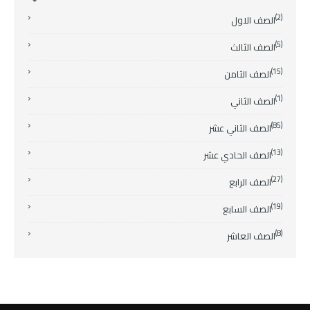
(2)
الصف الاول
(5)
الصف الثالث
(15)
الصف الثامن
(1)
الصف الثاني
(85)
الصف الثاني عشر
(13)
الصف الحادي عشر
(27)
الصف الرابع
(19)
الصف السابع
(8)
الصف العاشر