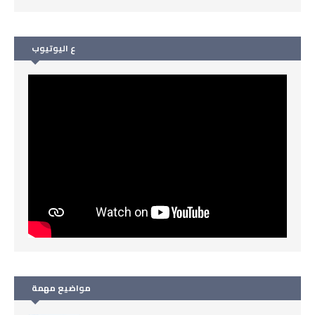
ع اليوتيوب
مواضيع مهمة