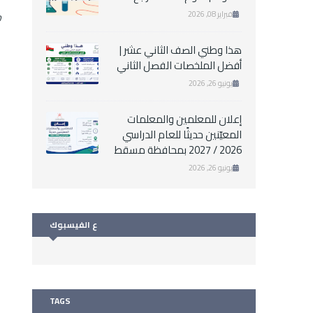
فبراير 08, 2026
0 
هذا وطني الصف الثاني عشر |
أفضل الملخصات الفصل الثاني
يونيو 26, 2026
إعلان للمعلمين والمعلمات
المعيّنين حديثًا للعام الدراسي
2026 / 2027 بمحافظة مسقط
يونيو 26, 2026
ع الفيسبوك
TAGS