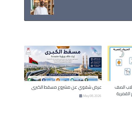
اب الصف
عرض شفوي عن مشروع مسقط الكبرى
 القمرية
May 08, 2026