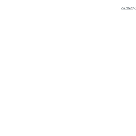
تعليقات