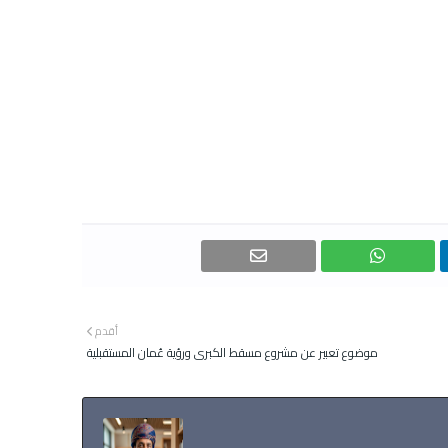
أقدم
موضوع تعبير عن مشروع مسقط الكبرى ورؤية عُمان المستقبلية