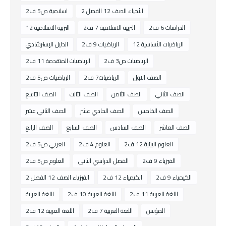
الأحياء الصف 12 الفصل 2
اسلامية ص5 ف2
الدراسات 6 ف2
التربية الاسلامية 7 ف2
التربية الاسلامية 12
الرياضيات الأساسية 12
الرياضيات 9 ف2
الدليل الإسترشادي
الرياضيات ص3 ف2
الرياضيات المتقدمة 11 ف2
الصف الاول
الرياضيات7 ف2
الرياضيات ص5 ف2
الصف الثاني
الصف الثامن
الصف الثالث
الصف التاسع
الصف الخامس
الصف الحادي عشر
الصف الثاني عشر
الصف العاشر
الصف السادس
الصف السابع
الصف الرابع
العلوم البيئية 12 ف2
العلوم 4 ف2
العربي ص5 ف2
الفيزياء 9 ف2
الفصل الدراسي الثاني
العلوم ص5 ف2
الكيمياء 9 ف2
الكيمياء 12 ف2
الفيزياء الصف 12 الفصل 2
اللغة العربية 11 ف2
اللغة العربية 10 ف2
اللغة العربية
المؤنس
اللغة العربية 7 ف2
اللغة العربية 12 ف2