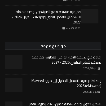
تعليمية مسندم تدعو المرشحين لوظيفة معلم
لاستكمال الفحص الطبي وإجراءات التعيين 2026 /
2027
June 29, 2026
مواضيع مهمة
إعادة فتح صلاحية النقل الداخلي لمدارس محافظة
مسقط للعام الدراسي 2026 / 2027
يونيو 28, 2026
رابط نظام مورد | تسجيل الدخول إلى مورد Mawred
2026 (eMawred)
فبراير 13, 2026
تسجيل دخول إجادة سلطنة عمان 2026 | Ejada Login