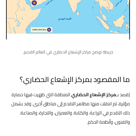
خريطة توضح مراكز الإشعاع الحضاري في العالم القديم.
ما المقصود بمركز الإشعاع الحضاري؟
يُقصد بـ
مركز الإشعاع الحضاري
المنطقة التي ظهرت فيها حضارة
مؤثرة، ثم انتقلت منها مظاهر التقدم إلى مناطق أخرى. وقد يشمل
ذلك التقدم في الزراعة، والكتابة، والعمران، والتجارة، والصناعة،
والفنون، وأنظمة الحكم.