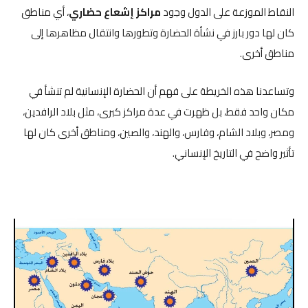
النقاط الموزعة على الدول وجود
مراكز إشعاع حضاري
، أي مناطق
كان لها دور بارز في نشأة الحضارة وتطورها وانتقال مظاهرها إلى
مناطق أخرى.
وتساعدنا هذه الخريطة على فهم أن الحضارة الإنسانية لم تنشأ في
مكان واحد فقط، بل ظهرت في عدة مراكز كبرى، مثل بلاد الرافدين،
ومصر، وبلاد الشام، وفارس، والهند، والصين، ومناطق أخرى كان لها
تأثير واضح في التاريخ الإنساني.