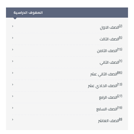
الصفوف الدراسية
(2)
الصف الاول
(5)
الصف الثالث
(15)
الصف الثامن
(1)
الصف الثاني
(85)
الصف الثاني عشر
(13)
الصف الحادي عشر
(27)
الصف الرابع
(19)
الصف السابع
(8)
الصف العاشر