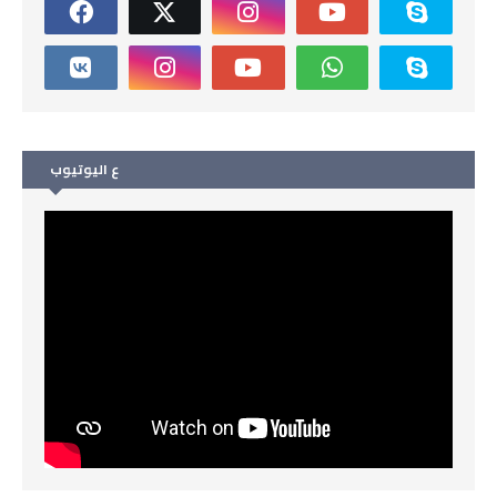
ع اليوتيوب