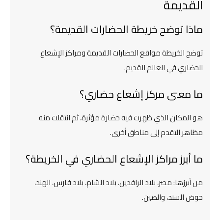
القديمة
ماذا توضح خريطة الحضارات القديمة؟
توضح الخريطة مواقع الحضارات القديمة ومراكز الإشعاع
الحضاري في العالم القديم.
ما معنى مركز إشعاع حضاري؟
هو المكان الذي ظهرت فيه حضارة مؤثرة، ثم انتقلت منه
مظاهر التقدم إلى مناطق أخرى.
ما أبرز مراكز الإشعاع الحضاري في الخريطة؟
من أبرزها: مصر، بلاد الرافدين، بلاد الشام، بلاد فارس، الهند،
حوض السند، والصين.