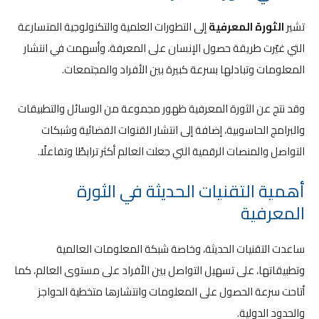
تشير
الثورة المعرفية
إلى التطورات العلمية والتكنولوجية المتسارعة
التي غيّرت طريقة حصول الإنسان على المعرفة، وأسهمت في انتشار
المعلومات وتبادلها بسرعة كبيرة بين الأفراد والمجتمعات.
وقد نتج عن الثورة المعرفية ظهور مجموعة من الوسائل والتطبيقات
والبرامج الحاسوبية، إضافة إلى انتشار القنوات الفضائية وشبكات
التواصل والمنصات الرقمية التي جعلت العالم أكثر ترابطًا وتفاعلًا.
أهمية التقنيات الحديثة في الثورة
المعرفية
ساعدت التقنيات الحديثة، وخاصة شبكة المعلومات العالمية
وتطبيقاتها، على تسهيل التواصل بين الأفراد على مستوى العالم، كما
أتاحت سرعة الحصول على المعلومات وانتشارها متخطية الحواجز
والحدود الدولية.