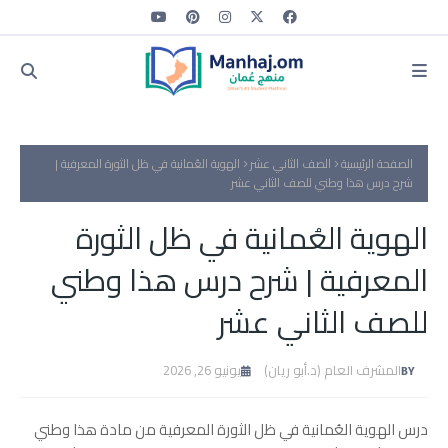
الصفحة الرئيسية
الصف الثاني عشر
الهوية العُمانية في ظل الثورة المعرفية |
شرح درس هذا وطني للصف الثاني عشر
الهوية العُمانية في ظل الثورة
المعرفية | شرح درس هذا وطني
للصف الثاني عشر
المشرف العام (د.أبو ريان)
يونيو 26, 2026
درس الهوية العُمانية في ظل الثورة المعرفية من مادة هذا وطني