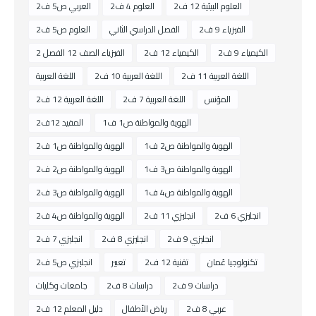
العلوم البيئية 12 ف2
العلوم 4 ف2
العربي ص5 ف2
الفيزياء 9 ف2
الفصل الدراسي الثاني
العلوم ص5 ف2
الكيمياء 9 ف2
الكيمياء 12 ف2
الفيزياء الصف 12 الفصل 2
اللغة العربية 11 ف2
اللغة العربية 10 ف2
اللغة العربية
المؤنس
اللغة العربية 7 ف2
اللغة العربية 12 ف2
الهوية والمواطنة ص1 ف1
المفيد 12ف2
الهوية والمواطنة ص2 ف1
الهوية والمواطنة ص1 ف2
الهوية والمواطنة ص3 ف1
الهوية والمواطنة ص2 ف2
الهوية والمواطنة ص4 ف1
الهوية والمواطنة ص3 ف2
انجليزي 6 ف2
انجليزي 11 ف2
الهوية والمواطنة ص4 ف2
انجليزي 9 ف2
انجليزي 8 ف2
انجليزي 7 ف2
تكنولوجيا عُمان
تقنية 12 ف2
تعبير
انجليزي ص5 ف2
دراسات 9 ف2
دراسات 8 ف2
جامعات وكليات
عربي 8 ف2
رياض الأطفال
دليل المعلم 12 ف2