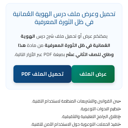
تحميل وعرض ملف درس الهوية العُمانية
في ظل الثورة المعرفية
يمكنكم عرض أو تحميل ملف شرح درس
الهوية
العُمانية في ظل الثورة المعرفية
من مادة
هذا
وطني للصف الثاني عشر
بصيغة PDF عبر الأزرار التالية.
عرض الملف
تحميل الملف PDF
سن القوانين والتشريعات المنظمة لاستخدام التقنية.
تنظيم الندوات التوعوية.
إطلاق البرامج التعليمية والتثقيفية.
تنفيذ الحملات التوعوية حول الاستخدام الآمن للتقنية.