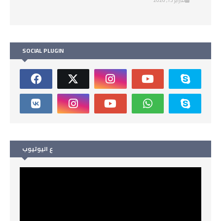
SOCIAL PLUGIN
ع اليوتيوب