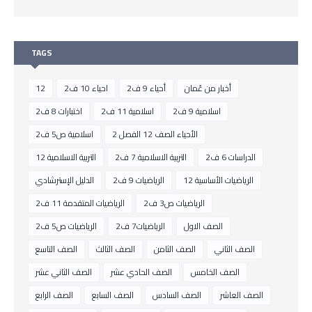
TAGS
أخبار من عُمان
أحياء 9 ف2
احياء 10 ف2
12
اسلامية 9 ف2
اسلامية 11 ف2
اختبارات 8 ف2
الأحياء الصف 12 الفصل 2
اسلامية ص5 ف2
الدراسات 6 ف2
التربية الاسلامية 7 ف2
التربية الاسلامية 12
الرياضيات الأساسية 12
الرياضيات 9 ف2
الدليل الإسترشادي
الرياضيات ص3 ف2
الرياضيات المتقدمة 11 ف2
الصف الاول
الرياضيات7 ف2
الرياضيات ص5 ف2
الصف الثاني
الصف الثامن
الصف الثالث
الصف التاسع
الصف الخامس
الصف الحادي عشر
الصف الثاني عشر
الصف العاشر
الصف السادس
الصف السابع
الصف الرابع