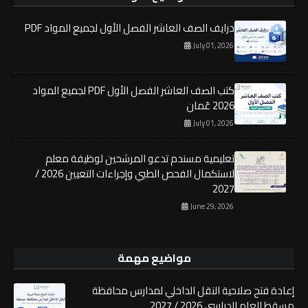
درايف الصف العاشر الفصل الأول لجميع المواد PDF
July 01, 2026
كتب الصف العاشر الفصل الأول PDF لجميع المواد
2026 عُمان
July 01, 2026
تعليمية مسندم تدعو المرشحين لوظيفة معلم
لاستكمال الفحص الطبي وإجراءات التعيين 2026 /
2027
June 29, 2026
مواضيع مهمة
إعادة فتح صلاحية النقل الداخلي لمدارس محافظة
مسقط للعام الدراسي 2026 / 2027