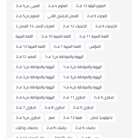
العلوم البيئية 12 ف2
العلوم 4 ف2
العربي ص5 ف2
الفيزياء 9 ف2
الفصل الدراسي الثاني
العلوم ص5 ف2
الكيمياء 9 ف2
الكيمياء 12 ف2
الفيزياء الصف 12 الفصل 2
اللغة العربية 11 ف2
اللغة العربية 10 ف2
اللغة العربية
المؤنس
اللغة العربية 7 ف2
اللغة العربية 12 ف2
الهوية والمواطنة ص1 ف1
المفيد 12ف2
الهوية والمواطنة ص2 ف1
الهوية والمواطنة ص1 ف2
الهوية والمواطنة ص3 ف1
الهوية والمواطنة ص2 ف2
الهوية والمواطنة ص4 ف1
الهوية والمواطنة ص3 ف2
انجليزي 6 ف2
انجليزي 11 ف2
الهوية والمواطنة ص4 ف2
انجليزي 9 ف2
انجليزي 8 ف2
انجليزي 7 ف2
تكنولوجيا عُمان
تقنية 12 ف2
تعبير
انجليزي ص5 ف2
دراسات 9 ف2
دراسات 8 ف2
جامعات وكليات
عربي 8 ف2
رياض الأطفال
دليل المعلم 12 ف2