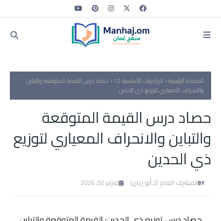
الصفحة الرئيسية
الرياضيات الأساسية 12
حصاد درس القيمة المتوقعة والتباين
والانحراف المعياري لتوزيع ذي الحدين
حصاد درس القيمة المتوقعة
والتباين والانحراف المعياري لتوزيع
ذي الحدين
المشرف العام (د.أبو ريان)
فبراير 02, 2026
حصاد درس توزيع ذي الحدين: القيمة المتوقعة والتباين