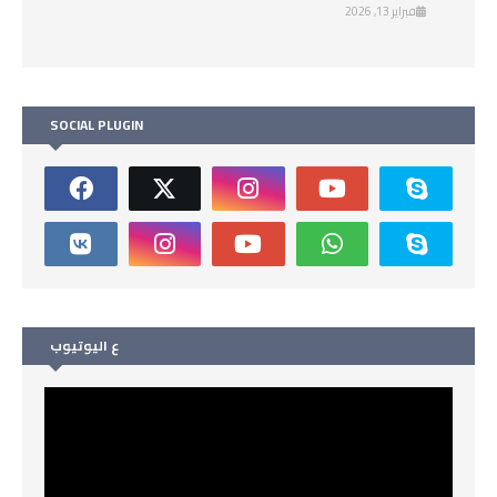
فبراير 13, 2026
SOCIAL PLUGIN
ع اليوتيوب