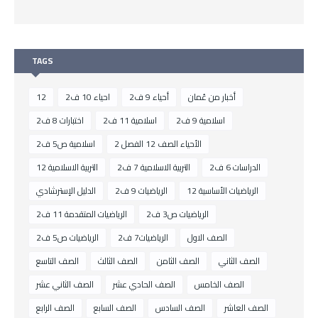
TAGS
أخبار من عُمان
أحياء 9 ف2
احياء 10 ف2
12
اسلامية 9 ف2
اسلامية 11 ف2
اختبارات 8 ف2
الأحياء الصف 12 الفصل 2
اسلامية ص5 ف2
الدراسات 6 ف2
التربية الاسلامية 7 ف2
التربية الاسلامية 12
الرياضيات الأساسية 12
الرياضيات 9 ف2
الدليل الإسترشادي
الرياضيات ص3 ف2
الرياضيات المتقدمة 11 ف2
الصف الاول
الرياضيات7 ف2
الرياضيات ص5 ف2
الصف الثاني
الصف الثامن
الصف الثالث
الصف التاسع
الصف الخامس
الصف الحادي عشر
الصف الثاني عشر
الصف العاشر
الصف السادس
الصف السابع
الصف الرابع