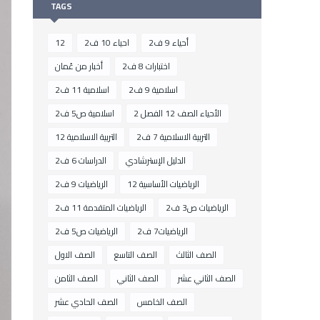
TAGS
أحياء 9 ف2
احياء 10 ف2
12
اختبارات 8 ف2
أخبار من عُمان
اسلامية 9 ف2
اسلامية 11 ف2
الأحياء الصف 12 الفصل 2
اسلامية ص5 ف2
التربية الاسلامية 7 ف2
التربية الاسلامية 12
الدليل الإسترشادي
الدراسات 6 ف2
الرياضيات الأساسية 12
الرياضيات 9 ف2
الرياضيات ص3 ف2
الرياضيات المتقدمة 11 ف2
الرياضيات7 ف2
الرياضيات ص5 ف2
الصف الثالث
الصف التاسع
الصف الاول
الصف الثاني عشر
الصف الثاني
الصف الثامن
الصف الخامس
الصف الحادي عشر