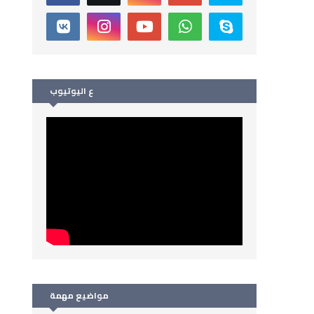
ع اليوتيوب
مواضيع مهمة