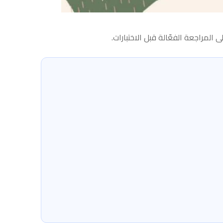
مراجعة الفعّالة قبل الاختبارات.