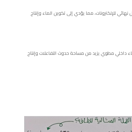
هائي للإلكترونات، مما يؤدي إلى تكوين الماء وإنتاج
ء داخلي مطوي يزيد من مساحة حدوث التفاعلات وإنتاج