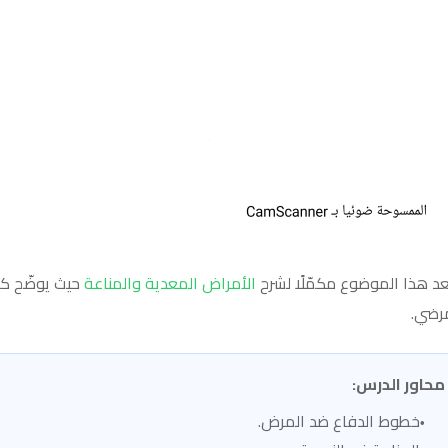
عد هذا الموضوع مكمّلًا لشرح
الأمراض المعدية والمناعة
حيث يوضّح ك
رضي.
محاور الدرس:
خطوط الدفاع ضد المرض.