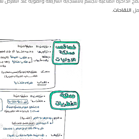
ح الذاكرة المناعية للجسم بالاستجابة السريعة والقوية عند التعر
مل
اللقاحات
.