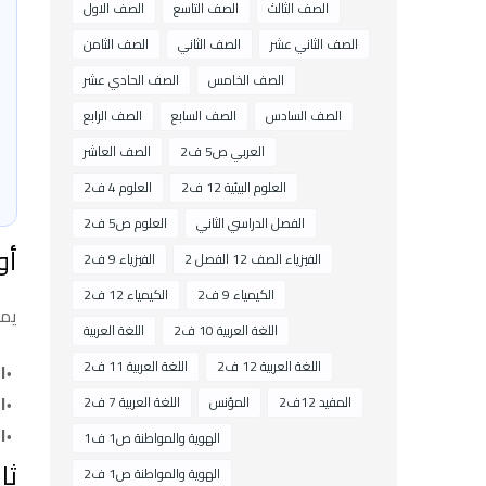
الصف الثالث
الصف التاسع
الصف الاول
الصف الثاني عشر
الصف الثاني
الصف الثامن
الصف الخامس
الصف الحادي عشر
الصف السادس
الصف السابع
الصف الرابع
العربي ص5 ف2
الصف العاشر
العلوم البيئية 12 ف2
العلوم 4 ف2
الفصل الدراسي الثاني
العلوم ص5 ف2
أو
الفيزياء الصف 12 الفصل 2
الفيزياء 9 ف2
الكيمياء 9 ف2
الكيمياء 12 ف2
يمت
اللغة العربية 10 ف2
اللغة العربية
اللغة العربية 12 ف2
اللغة العربية 11 ف2
ا
ا
المفيد 12ف2
المؤنس
اللغة العربية 7 ف2
ا
الهوية والمواطنة ص1 ف1
ثا
الهوية والمواطنة ص1 ف2