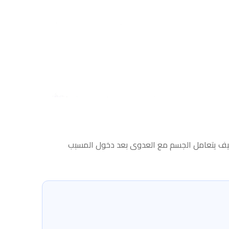
يف يتعامل الجسم مع العدوى بعد دخول المسبب