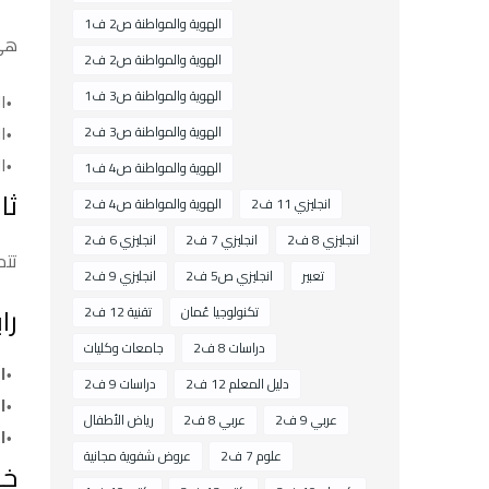
الهوية والمواطنة ص2 ف1
هي 
الهوية والمواطنة ص2 ف2
الهوية والمواطنة ص3 ف1
ال
ا
الهوية والمواطنة ص3 ف2
ا
الهوية والمواطنة ص4 ف1
ثا
انجليزي 11 ف2
الهوية والمواطنة ص4 ف2
انجليزي 8 ف2
انجليزي 7 ف2
انجليزي 6 ف2
تتم
تعبير
انجليزي ص5 ف2
انجليزي 9 ف2
را
تكنولوجيا عُمان
تقنية 12 ف2
دراسات 8 ف2
جامعات وكليات
ا
دليل المعلم 12 ف2
دراسات 9 ف2
ال
عربي 9 ف2
عربي 8 ف2
رياض الأطفال
ال
علوم 7 ف2
عروض شفوية مجانية
خا