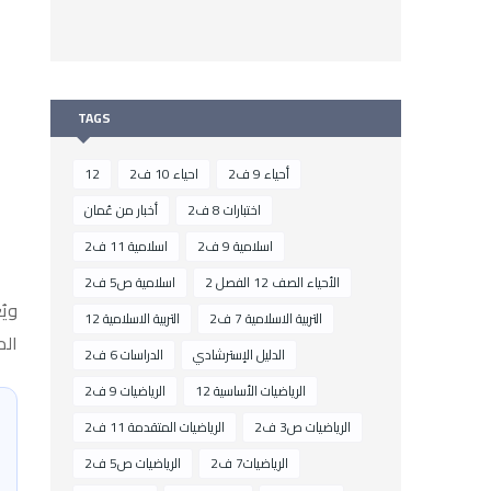
TAGS
أحياء 9 ف2
احياء 10 ف2
12
اختبارات 8 ف2
أخبار من عُمان
اسلامية 9 ف2
اسلامية 11 ف2
الأحياء الصف 12 الفصل 2
اسلامية ص5 ف2
ويُ
التربية الاسلامية 7 ف2
التربية الاسلامية 12
الم
الدليل الإسترشادي
الدراسات 6 ف2
الرياضيات الأساسية 12
الرياضيات 9 ف2
الرياضيات ص3 ف2
الرياضيات المتقدمة 11 ف2
الرياضيات7 ف2
الرياضيات ص5 ف2