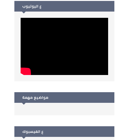
ع اليوتيوب
مواضيع مهمة
ع الفيسبوك