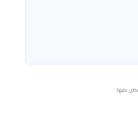
ضي عليها: