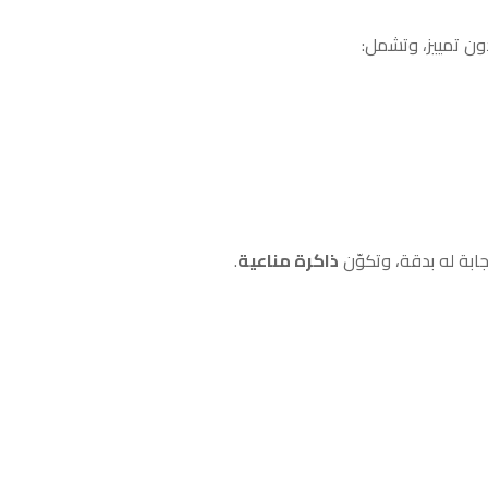
ون تمييز، وتشمل:
جابة له بدقة، وتكوّن
ذاكرة مناعية
.