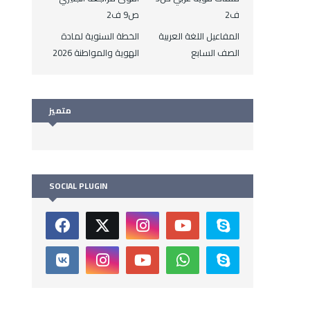
ف2
ص9 ف2
المفاعيل اللغة العربية
الخطة السنوية لمادة
الصف السابع
الهوية والمواطنة 2026
متميز
SOCIAL PLUGIN