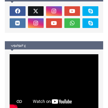
ع اليوتيوب