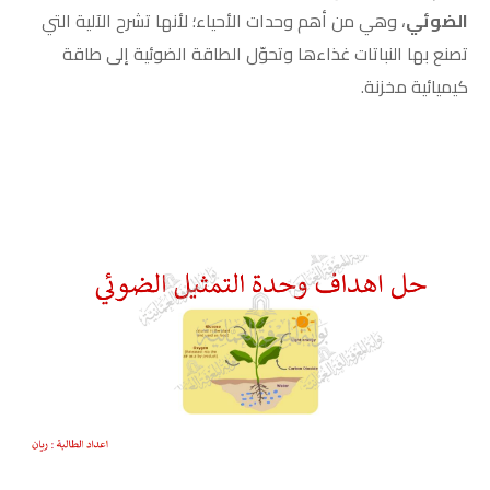
الضوئي
، وهي من أهم وحدات الأحياء؛ لأنها تشرح الآلية التي
تصنع بها النباتات غذاءها وتحوّل الطاقة الضوئية إلى طاقة
كيميائية مخزنة.