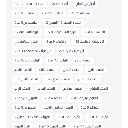
أخبار من عُمان
أحياء 9 ف2
احياء 10 ف2
12
اسلامية 9 ف2
اسلامية 11 ف2
اختبارات 8 ف2
الأحياء الصف 12 الفصل 2
اسلامية ص5 ف2
الدراسات 6 ف2
التربية الاسلامية 7 ف2
التربية الاسلامية 12
الرياضيات الأساسية 12
الرياضيات 9 ف2
الدليل الإسترشادي
الرياضيات ص3 ف2
الرياضيات المتقدمة 11 ف2
الصف الاول
الرياضيات7 ف2
الرياضيات ص5 ف2
الصف الثاني
الصف الثامن
الصف الثالث
الصف التاسع
الصف الخامس
الصف الحادي عشر
الصف الثاني عشر
الصف العاشر
الصف السادس
الصف السابع
الصف الرابع
العلوم البيئية 12 ف2
العلوم 4 ف2
العربي ص5 ف2
الفيزياء 9 ف2
الفصل الدراسي الثاني
العلوم ص5 ف2
الكيمياء 9 ف2
الكيمياء 12 ف2
الفيزياء الصف 12 الفصل 2
اللغة العربية 11 ف2
اللغة العربية 10 ف2
اللغة العربية