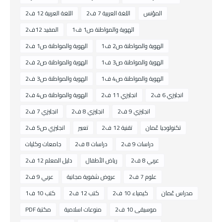
المؤنس
اللغة العربية 7 ف2
اللغة العربية 12 ف2
الهوية والمواطنة ص1 ف1
المفيد 12ف2
الهوية والمواطنة ص2 ف1
الهوية والمواطنة ص1 ف2
الهوية والمواطنة ص3 ف1
الهوية والمواطنة ص2 ف2
الهوية والمواطنة ص4 ف1
الهوية والمواطنة ص3 ف2
انجليزي 6 ف2
انجليزي 11 ف2
الهوية والمواطنة ص4 ف2
انجليزي 9 ف2
انجليزي 8 ف2
انجليزي 7 ف2
تكنولوجيا عُمان
تقنية 12 ف2
تعبير
انجليزي ص5 ف2
دراسات 9 ف2
دراسات 8 ف2
جامعات وكليات
عربي 8 ف2
رياض الأطفال
دليل المعلم 12 ف2
علوم 7 ف2
عروض شفوية مجانية
عربي 9 ف2
مدراس عُمان
كيمياء 10 ف2
كتب 12 ف2
كتب 10 ف1
موسيقى 10 ف2
منوعات اسلامية
مكتبة PDF