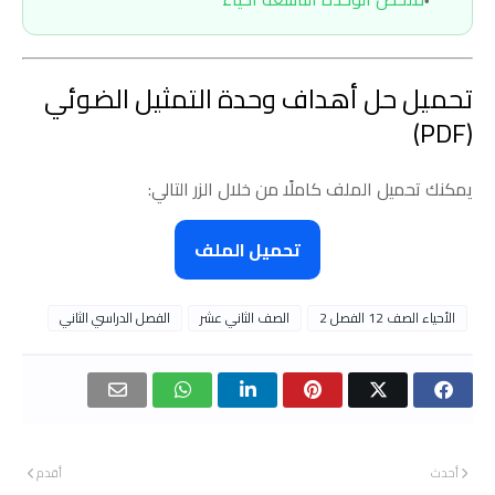
تحميل حل أهداف وحدة التمثيل الضوئي
(PDF)
يمكنك تحميل الملف كاملًا من خلال الزر التالي:
تحميل الملف
الأحياء الصف 12 الفصل 2
الصف الثاني عشر
الفصل الدراسي الثاني
أحدث
أقدم