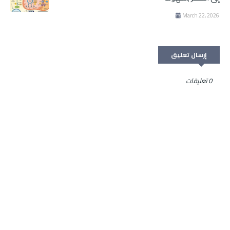
March 22, 2026
إرسال تعليق
0 تعليقات