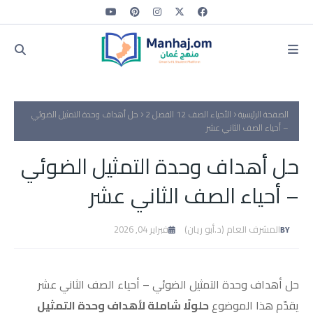
الصفحة الرئيسية
الأحياء الصف 12 الفصل 2
حل أهداف وحدة التمثيل الضوئي
– أحياء الصف الثاني عشر
حل أهداف وحدة التمثيل الضوئي
– أحياء الصف الثاني عشر
المشرف العام (د.أبو ريان)
فبراير 04, 2026
حل أهداف وحدة التمثيل الضوئي – أحياء الصف الثاني عشر
يقدّم هذا الموضوع
حلولًا شاملة لأهداف وحدة التمثيل