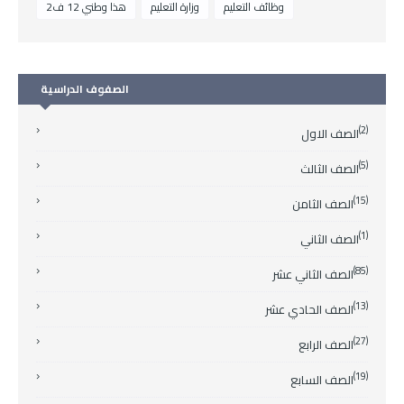
وظائف التعليم
وزارة التعليم
هذا وطني 12 ف2
الصفوف الدراسية
(2)
الصف الاول
(5)
الصف الثالث
(15)
الصف الثامن
(1)
الصف الثاني
(85)
الصف الثاني عشر
(13)
الصف الحادي عشر
(27)
الصف الرابع
(19)
الصف السابع