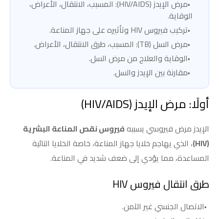
مرض الإيدز (HIV/AIDS): المسبب، الانتقال، الأعراض،
الوقاية.
تركيب فيروس HIV وتأثيره على جهاز المناعة.
مرض السل (TB): المسبب، طرق الانتقال، الأعراض.
الوقاية والعلاج من مرض السل.
مقارنة بين الإيدز والسل.
أولًا: مرض الإيدز (HIV/AIDS)
الإيدز مرض فيروسي يسببه
فيروس نقص المناعة البشرية
(HIV)
، الذي يهاجم خلايا جهاز المناعة، خاصة الخلايا التائية
المساعدة، مما يؤدي إلى ضعف شديد في المناعة.
طرق انتقال فيروس HIV
الاتصال الجنسي غير الآمن.