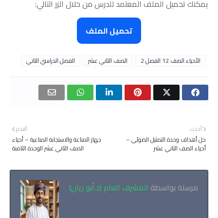
يمكنك تحميل الملف المعتمد للدرس من خلال الزر التالي:
تحميل الملف
الأحياء الصف 12 الفصل 2
الصف الثاني عشر
الفصل الدراسي الثاني
أحدث
أقدم
حل أهداف وحدة التمثيل الضوئي –
جهاز المناعة والاستجابة المناعية – أحياء
أحياء الصف الثاني عشر
الصف الثاني عشر الوحدة الثامنة
مرسلة بواسطة
المشرف العام (د.أبو ريان)