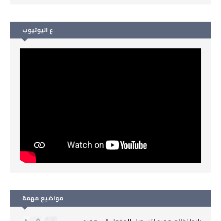
ع اليوتيوب
مواضيع مهمة