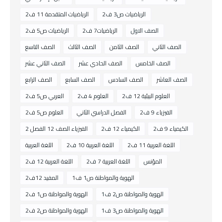
الرياضيات ص3 ف2
الرياضيات المتقدمة 11 ف2
الصف الاول
الرياضيات7 ف2
الرياضيات ص5 ف2
الصف الثاني
الصف الثامن
الصف الثالث
الصف التاسع
الصف الخامس
الصف الحادي عشر
الصف الثاني عشر
الصف العاشر
الصف السادس
الصف السابع
الصف الرابع
العلوم البيئية 12 ف2
العلوم 4 ف2
العربي ص5 ف2
الفيزياء 9 ف2
الفصل الدراسي الثاني
العلوم ص5 ف2
الكيمياء 9 ف2
الكيمياء 12 ف2
الفيزياء الصف 12 الفصل 2
اللغة العربية 11 ف2
اللغة العربية 10 ف2
اللغة العربية
المؤنس
اللغة العربية 7 ف2
اللغة العربية 12 ف2
الهوية والمواطنة ص1 ف1
المفيد 12ف2
الهوية والمواطنة ص2 ف1
الهوية والمواطنة ص1 ف2
الهوية والمواطنة ص3 ف1
الهوية والمواطنة ص2 ف2