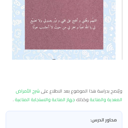
ويُنصح بدراسة هذا الموضوع بعد الاطلاع على
شرح الأمراض
المعدية والمناعة
وكذلك
جهاز المناعة والاستجابة المناعية
.
محاور الدرس: