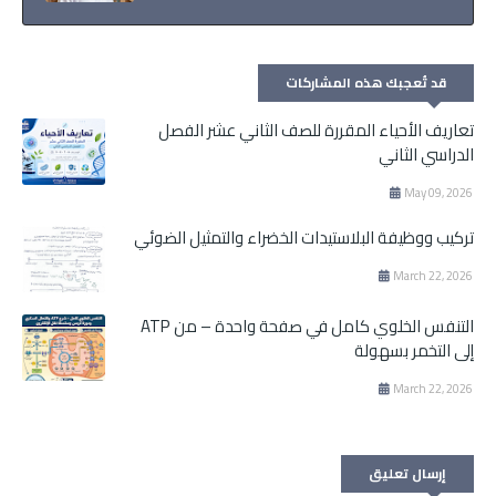
قد تُعجبك هذه المشاركات
تعاريف الأحياء المقررة للصف الثاني عشر الفصل
الدراسي الثاني
May 09, 2026
تركيب ووظيفة البلاستيدات الخضراء والتمثيل الضوئي
March 22, 2026
التنفس الخلوي كامل في صفحة واحدة – من ATP
إلى التخمر بسهولة
March 22, 2026
إرسال تعليق