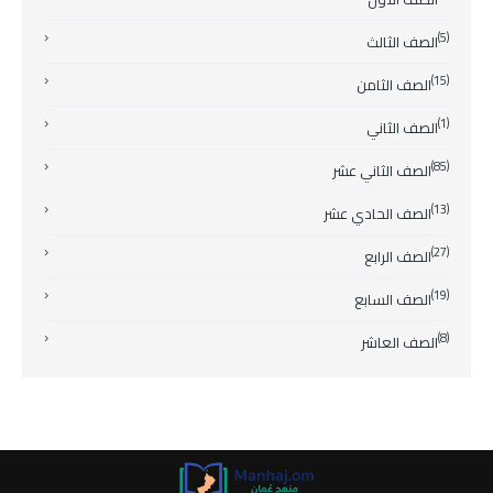
(5)
الصف الثالث
(15)
الصف الثامن
(1)
الصف الثاني
(85)
الصف الثاني عشر
(13)
الصف الحادي عشر
(27)
الصف الرابع
(19)
الصف السابع
(8)
الصف العاشر