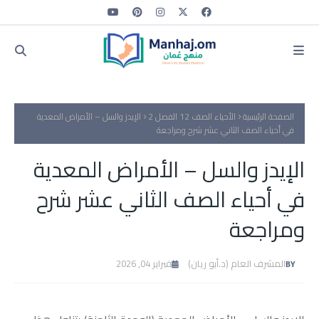
الصفحة الرئيسية
الأحياء الصف 12 الفصل 2
الإيدز والسل – الأمراض المعدية
في أحياء الصف الثاني عشر شرح ومراجعة
الإيدز والسل – الأمراض المعدية
في أحياء الصف الثاني عشر شرح
ومراجعة
المشرف العام (د.أبو ريان)
فبراير 04, 2026