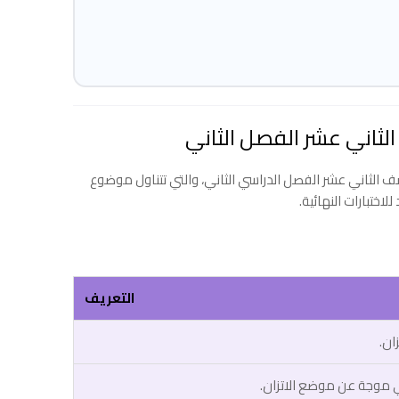
 الثاني عشر الفصل الدراسي الثاني، والتي تتناول موضوع
ختبارات النهائية.
التعريف
ان.
ي موجة عن موضع الاتزان.