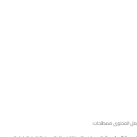
ل المحتوى مصطلحات: